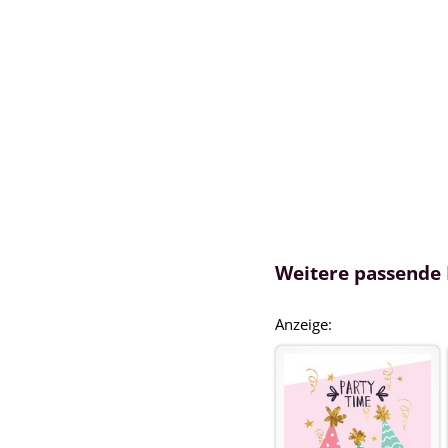
Weitere passende
Anzeige: