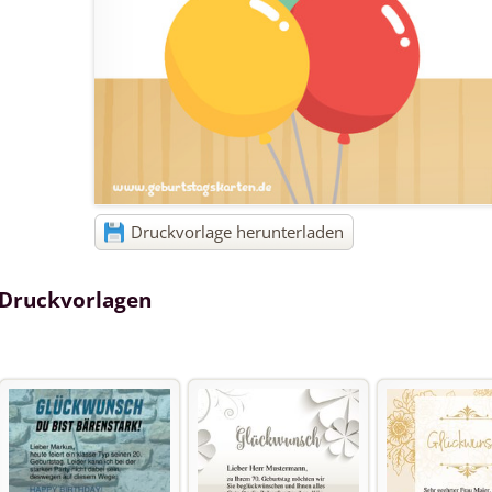
Druckvorlage herunterladen
 Druckvorlagen